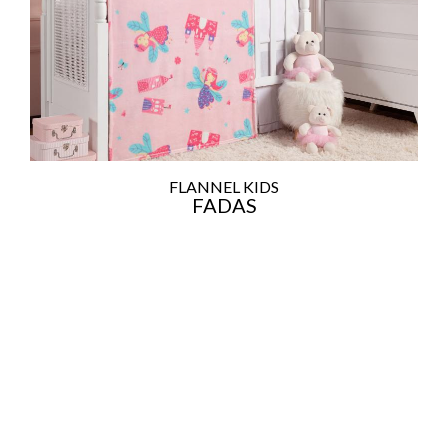
FLANNEL KIDS
FADAS