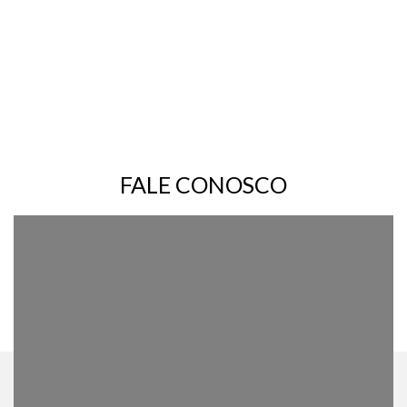
FALE CONOSCO