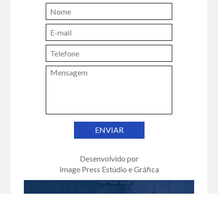
ENVIAR
Desenvolvido por
Image Press Estúdio e Gráfica