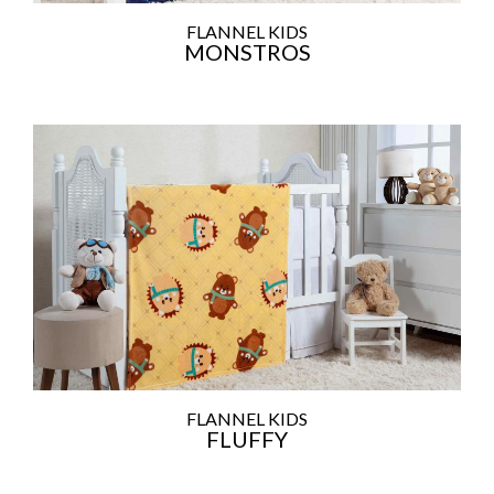
FLANNEL KIDS
MONSTROS
FLANNEL KIDS
FLUFFY