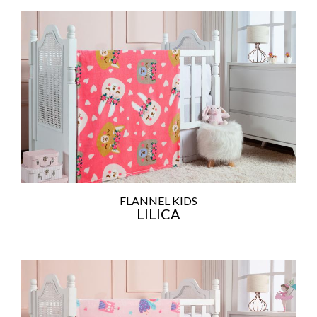
FLANNEL KIDS
LILICA