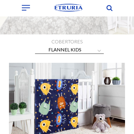
COBERTORES
FLANNEL KIDS