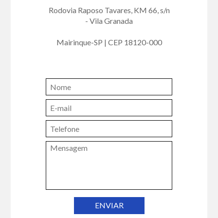
Rodovia Raposo Tavares, KM 66, s/n
- Vila Granada
Mairinque-SP | CEP 18120-000
ENVIAR