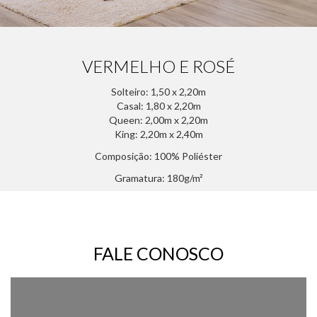
VERMELHO E ROSÉ
Solteiro: 1,50 x 2,20m
Casal: 1,80 x 2,20m
Queen: 2,00m x 2,20m
King: 2,20m x 2,40m
Composição: 100% Poliéster
Gramatura: 180g/m²
FALE CONOSCO