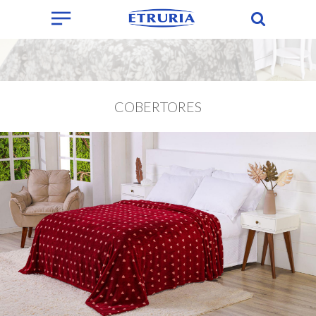
COBERTORES